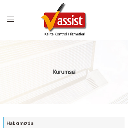
Kurumsal
Hakkımızda