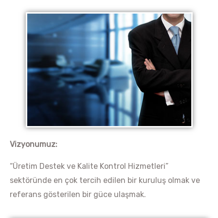
Vizyonumuz:
“Üretim Destek ve Kalite Kontrol Hizmetleri”
sektöründe en çok tercih edilen bir kuruluş olmak ve
referans gösterilen bir güce ulaşmak.