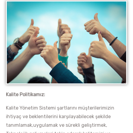
Kalite Politikamız:
Kalite Yönetim Sistemi şartlarını müşterilerimizin
ihtiyaç ve beklentilerini karşılayabilecek şekilde
tanımlamak,uygulamak ve sürekli geliştirmek,