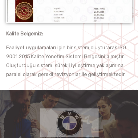
Kalite Belgemiz:
Faaliyet uygulamaları için bir sistem oluşturarak ISO
9001:2015 Kalite Yönetim Sistemi Belgesini almıştır.
Oluşturduğu sistemi sürekli iyileştirme yaklaşımına
paralel olarak gerekli revizyonlar ile geliştirmektedir.