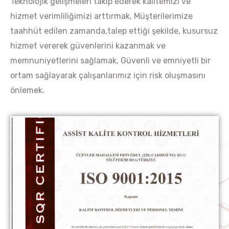
Teknolojik gelişmeleri takip ederek kalitemizi ve
hizmet verimliliğimizi arttırmak, Müşterilerimize
taahhüt edilen zamanda,talep ettiği şekilde, kusursuz
hizmet vererek güvenlerini kazanmak ve
memnuniyetlerini sağlamak, Güvenli ve emniyetli bir
ortam sağlayarak çalışanlarımız için risk oluşmasını
önlemek.