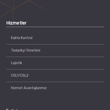
Hizmetler
Kalite Kontrol
Tedarikçi Yönetimi
Lojistik
CSL1/CSL2
Hizmet Avantajlarımız