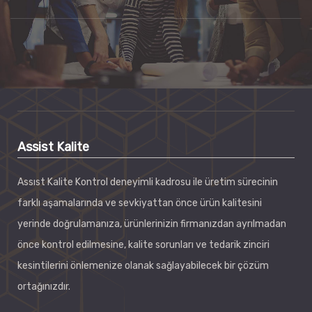
Assist Kalite
Assıst Kalite Kontrol deneyimli kadrosu ile üretim sürecinin
farklı aşamalarında ve sevkiyattan önce ürün kalitesini
yerinde doğrulamanıza, ürünlerinizin firmanızdan ayrılmadan
önce kontrol edilmesine, kalite sorunları ve tedarik zinciri
kesintilerini önlemenize olanak sağlayabilecek bir çözüm
ortağınızdır.