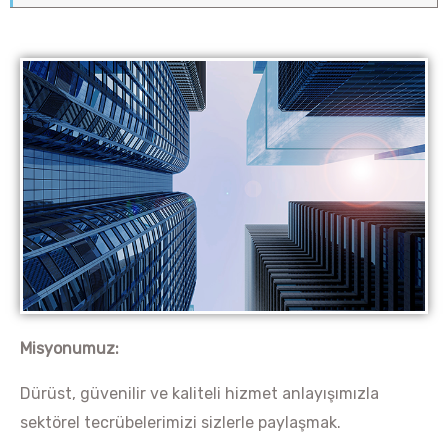
Misyonumuz:
Dürüst, güvenilir ve kaliteli hizmet anlayışımızla
sektörel tecrübelerimizi sizlerle paylaşmak.